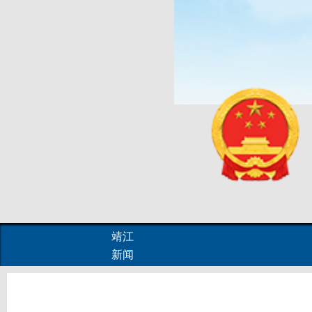
靖江
新闻